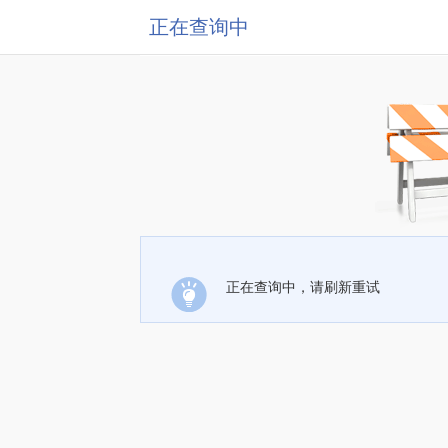
正在查询中
正在查询中，请刷新重试